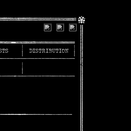
STS
DISTRIBUTION