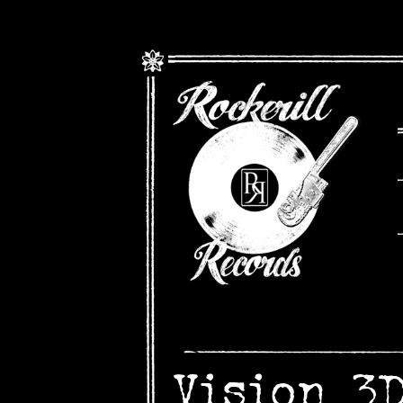
Vision 3D