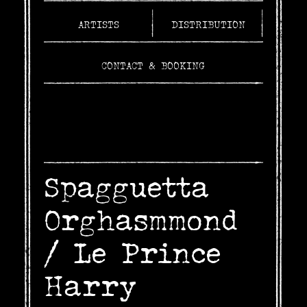
ARTISTS
DISTRIBUTION
CONTACT & BOOKING
Spagguetta
Orghasmmond
/
Le Prince
Harry